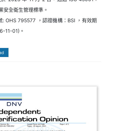
 職業安全衛生管理標準。
: OHS 795577 ，認證機構：BSI ，有效期
-11-01)。
ad