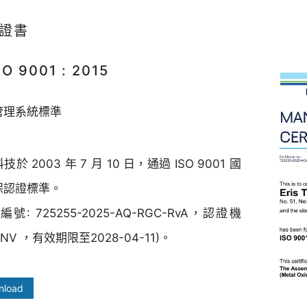
證書
O 9001 : 2015
管理系統標準
於 2003 年 7 月 10 日，通過 ISO 9001 國
保認證標準。
編號: 725255-2025-AQ-RGC-RvA，認證機
NV ，有效期限至2028-04-11)。
nload