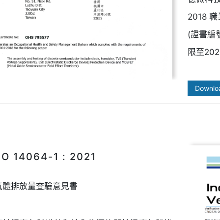
2018
(證書編號
限至2026
Downlo
O 14064-1 : 2021
氣體排放量查驗意見書