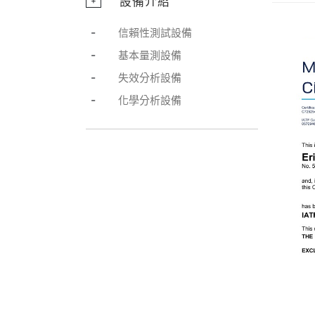
設備介紹
+
-
信賴性測試設備
-
基本量測設備
-
失效分析設備
-
化學分析設備