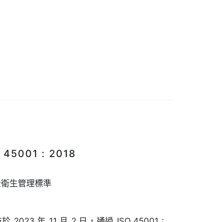
 45001 : 2018
全衛生管理標準
2023 年 11 月 2 日，通過 ISO 45001 :