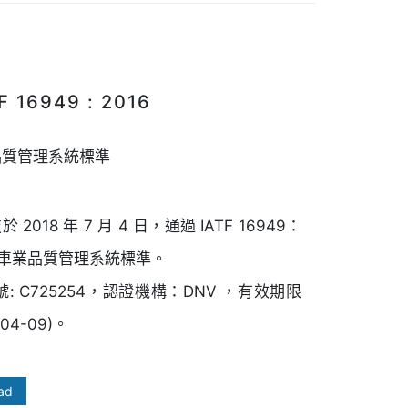
F 16949 : 2016
品質管理系統標準
 2018 年 7 月 4 日，通過 IATF 16949：
 汽車業品質管理系統標準。
號: C725254，認證機構：DNV ，有效期限
04-09)。
ad